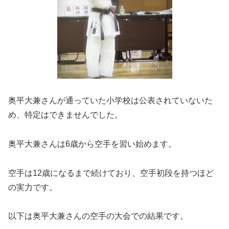
奥平大兼さんが通っていた小学校は公表されていないた
め、特定はできませんでした。
奥平大兼さんは6歳から空手を習い始めます。
空手は12歳になるまで続けており、空手初段を持つほど
の実力です。
以下は奥平大兼さんの空手の大会での結果です。