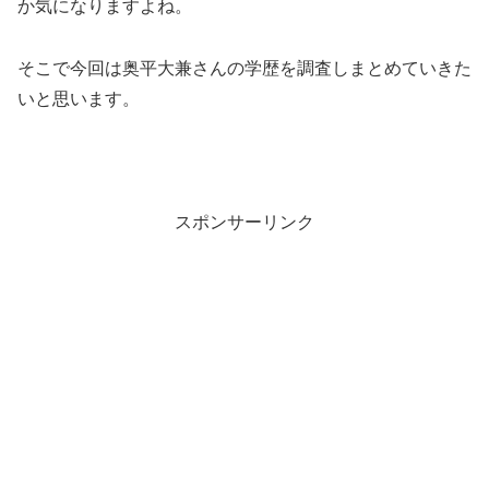
か気になりますよね。
そこで今回は奥平大兼さんの学歴を調査しまとめていきた
いと思います。
スポンサーリンク