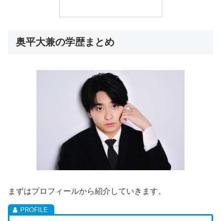
奥平大兼の学歴まとめ
まずはプロフィールから紹介していきます。