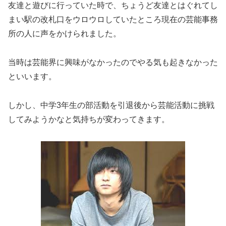
友達と遊びに行っていた時で、ちょうど友達とはぐれてし
まい駅の改札口をウロウロしていたところ現在の芸能事務
所の人に声をかけられました。
当時は芸能界に興味がなかったのでやる気も起きなかった
といいます。
しかし、中学3年生の部活動を引退後から芸能活動に挑戦
してみようかなと気持ちが変わってきます。