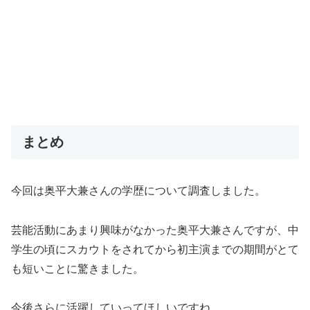
まとめ
今回は奥平大兼さんの学歴について調査しました。
芸能活動にあまり興味がなかった奥平大兼さんですが、中
学生の頃にスカウトをされてから初主演までの期間がとて
も短いことに驚きました。
今後さらに活躍していってほしいですね。