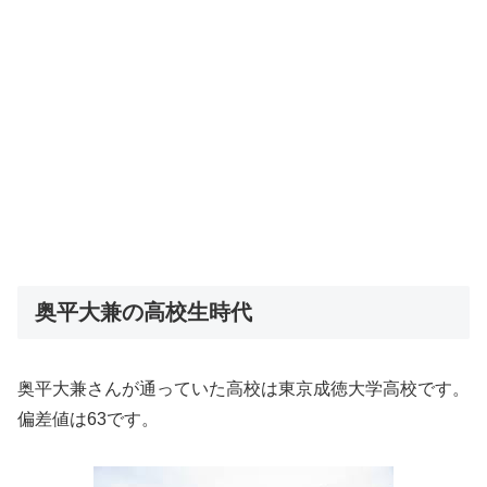
奥平大兼の高校生時代
奥平大兼さんが通っていた高校は東京成徳大学高校です。
偏差値は63です。