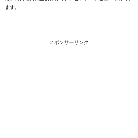
ます。
スポンサーリンク