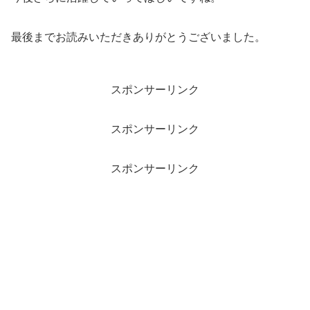
最後までお読みいただきありがとうございました。
スポンサーリンク
スポンサーリンク
スポンサーリンク