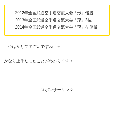
・2012年全国武道空手道交流大会「形」優勝
・2013年全国武道空手道交流大会「形」3位
・2014年全国武道空手道交流大会「形」準優勝
上位ばかりですごいですね！✨
かなり上手だったことがわかります！
スポンサーリンク