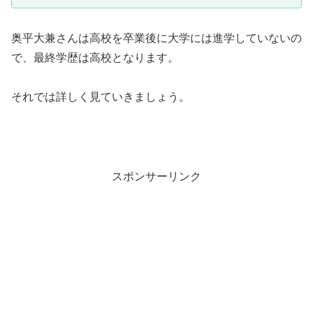
奥平大兼さんは高校を卒業後に大学には進学していないの
で、最終学歴は高校となります。
それでは詳しく見ていきましょう。
スポンサーリンク