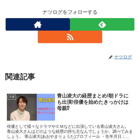
ナツログをフォローする
ナツログ
関連記事
青山凌大の経歴まとめ!朝ドラに
俳優
も出演!俳優を始めたきっかけは
母親⁉
俳優として様々なドラマやＣＭなどに出演している青山凌大さん。
青山凌大さんはどのような経歴の持ち主なんでしょうか。調べてみま
しょう。 青山凌大(あおやまりょうた)プロフィール ・生年月日：