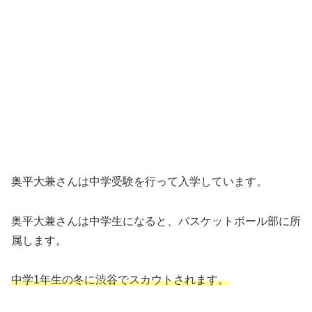
奥平大兼さんは中学受験を行って入学しています。
奥平大兼さんは中学生になると、バスケットボール部に所
属します。
中学1年生の冬に渋谷でスカウトされます。