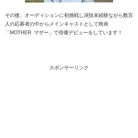
その後、オーディションに初挑戦し演技未経験ながら数百
人の応募者の中からメインキャストとして映画
「MOTHER マザー」で俳優デビューをしています！
スポンサーリンク