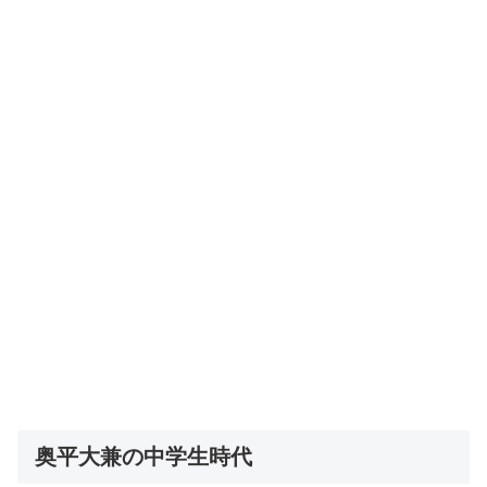
奥平大兼の中学生時代