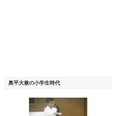
奥平大兼の小学生時代