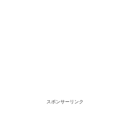
スポンサーリンク