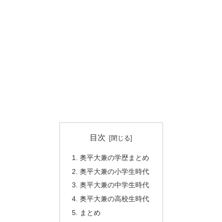
目次
奥平大兼の学歴まとめ
奥平大兼の小学生時代
奥平大兼の中学生時代
奥平大兼の高校生時代
まとめ