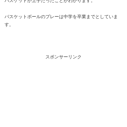
バスケットが上手だったことがわかります。
バスケットボールのプレーは中学を卒業までとしていま
す。
スポンサーリンク