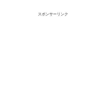
スポンサーリンク