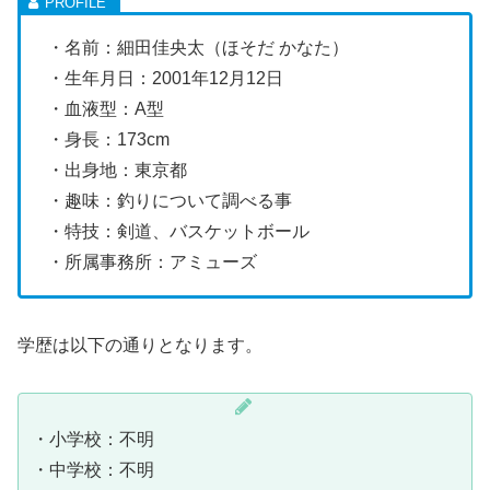
・名前：細田佳央太（ほそだ かなた）
・生年月日：2001年12月12日
・血液型：A型
・身長：173cm
・出身地：東京都
・趣味：釣りについて調べる事
・特技：剣道、バスケットボール
・所属事務所：アミューズ
学歴は以下の通りとなります。
・小学校：不明
・中学校：不明