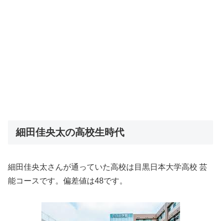
細田佳央太の高校生時代
細田佳央太さんが通っていた高校は目黒日本大学高校 芸
能コースです。偏差値は48です。