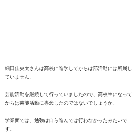
細田佳央太さんは高校に進学してからは部活動には所属し
ていません。
芸能活動を継続して行っていましたので、高校生になって
からは芸能活動に専念したのではないでしょうか。
学業面では、勉強は自ら進んでは行わなかったみたいで
す。