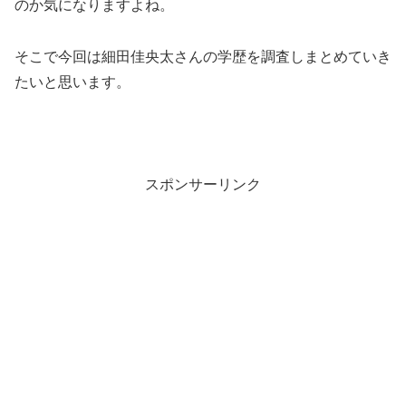
のか気になりますよね。
そこで今回は細田佳央太さんの学歴を調査しまとめていき
たいと思います。
スポンサーリンク