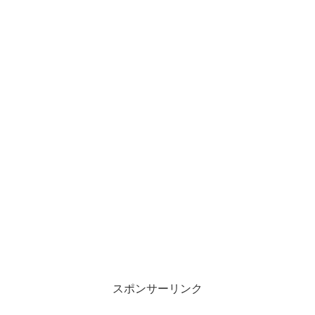
スポンサーリンク