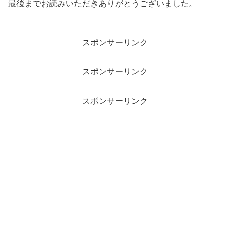
最後までお読みいただきありがとうございました。
スポンサーリンク
スポンサーリンク
スポンサーリンク