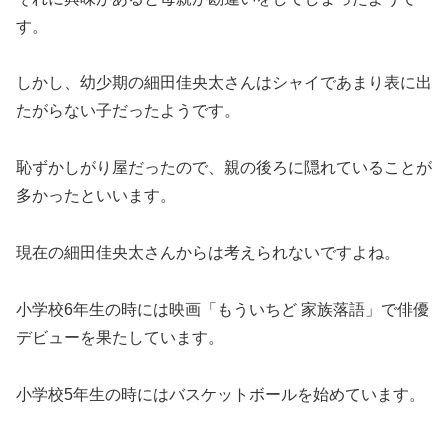
す。
しかし、幼少期の細田佳央太さんはシャイであまり表に出
たがらない子だったようです。
恥ずかしがり屋だったので、親の後ろに隠れていることが
多かったといいます。
現在の細田佳央太さんからは考えられないですよね。
小学校6年生の時には映画「もういちど 家族落語」で俳優
デビューを果たしています。
小学校5年生の時にはバスケットボールを始めています。