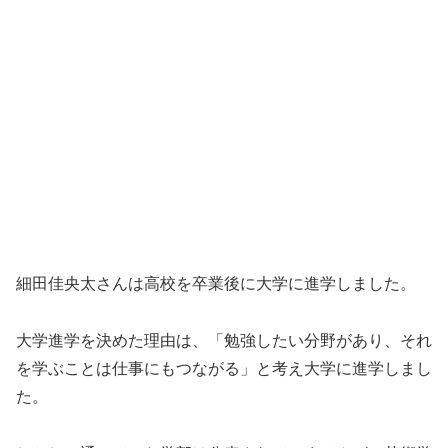
細田佳央太さんは高校を卒業後に大学に進学しました。
大学進学を決めた理由は、「勉強したい分野があり、それ
を学ぶことは仕事にもつながる」と考え大学に進学しまし
た。