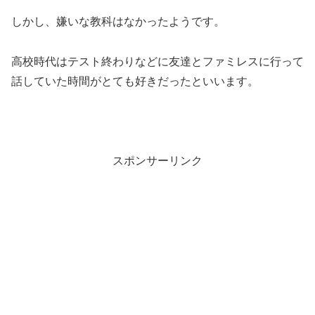
しかし、嫌いな教科はなかったようです。
高校時代はテスト終わりなどに友達とファミレスに行って
話していた時間がとても好きだったといいます。
スポンサーリンク