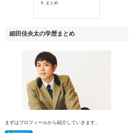
まとめ
細田佳央太の学歴まとめ
まずはプロフィールから紹介していきます。