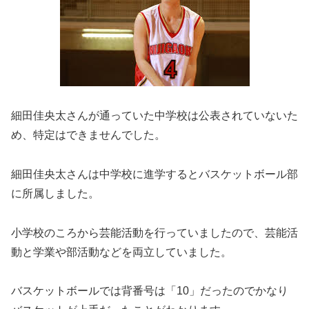
細田佳央太さんが通っていた中学校は公表されていないた
め、特定はできませんでした。
細田佳央太さんは中学校に進学するとバスケットボール部
に所属しました。
小学校のころから芸能活動を行っていましたので、芸能活
動と学業や部活動などを両立していました。
バスケットボールでは背番号は「10」だったのでかなり