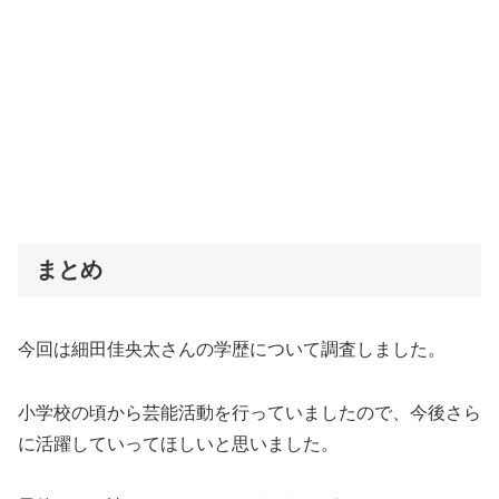
まとめ
今回は細田佳央太さんの学歴について調査しました。
小学校の頃から芸能活動を行っていましたので、今後さら
に活躍していってほしいと思いました。