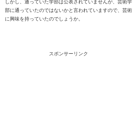
しかし、通っていた学部は公表されていませんが、芸術学
部に通っていたのではないかと言われていますので、芸術
に興味を持っていたのでしょうか。
スポンサーリンク