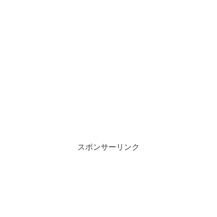
スポンサーリンク