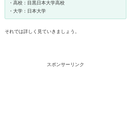
・高校：目黒日本大学高校
・大学：日本大学
それでは詳しく見ていきましょう。
スポンサーリンク