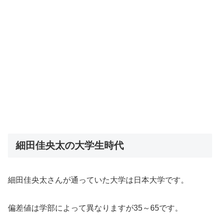
細田佳央太の大学生時代
細田佳央太さんが通っていた大学は日本大学です。
偏差値は学部によって異なりますが35～65です。