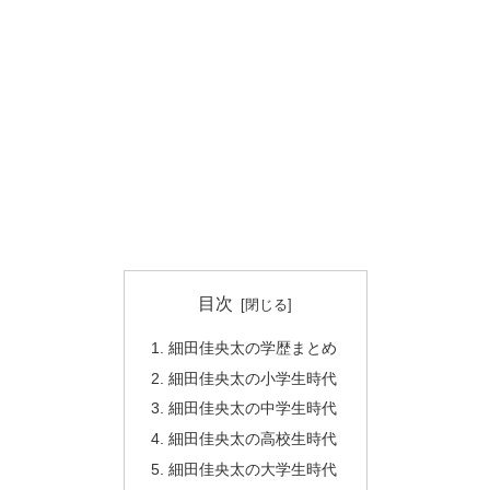
目次
細田佳央太の学歴まとめ
細田佳央太の小学生時代
細田佳央太の中学生時代
細田佳央太の高校生時代
細田佳央太の大学生時代