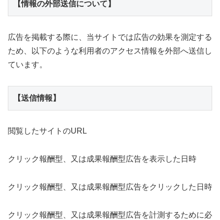
【情報の外部送信について】
広告を掲載する際に、当サイトでは広告の効果を測定する
ため、以下のような利用者のアクセス情報を外部へ送信し
ています。
【送信情報】
閲覧したサイトのURL
クリック報酬型、又は成果報酬型広告を表示した日時
クリック報酬型、又は成果報酬型広告をクリックした日時
クリック報酬型、又は成果報酬型広告を計測するために必