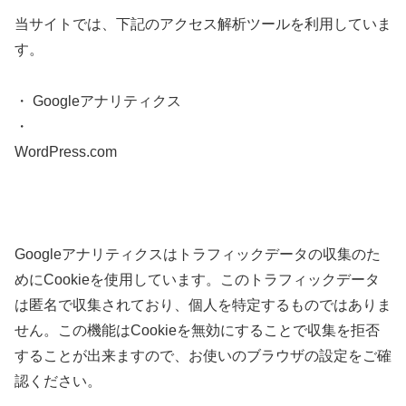
当サイトでは、下記のアクセス解析ツールを利用していま
す。
・ Googleアナリティクス
・
WordPress.com
Googleアナリティクスはトラフィックデータの収集のた
めにCookieを使用しています。このトラフィックデータ
は匿名で収集されており、個人を特定するものではありま
せん。この機能はCookieを無効にすることで収集を拒否
することが出来ますので、お使いのブラウザの設定をご確
認ください。