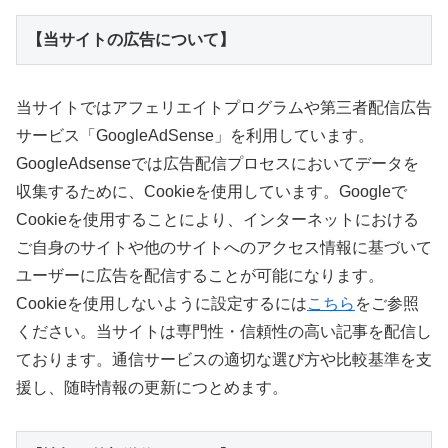
【当サイトの広告について】
当サイトではアフェリエイトプログラムや第三者配信広告
サービス「GoogleAdSense」を利用しています。
GoogleAdsenseでは広告配信プロセスにおいてデータを
収集するために、Cookieを使用しています。Googleで
Cookieを使用することにより、インターネットにおける
ご自身のサイトや他のサイトへのアクセス情報に基づいて
ユーザーに広告を配信することが可能になります。
Cookieを使用しないように設定するには
こちら
をご参照
ください。当サイトは専門性・信頼性の高い記事を配信し
ております。通信サービスの適切な選び方や比較基準を支
援し、随時情報の更新につとめます。