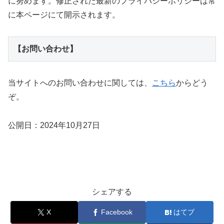
に努めます。修正された最新のプライバシーポリシーは常
に本ページにて開示されます。
【お問い合わせ】
当サイトへのお問い合わせに関しては、
こちら
からどう
ぞ。
公開日：2024年10月27日
シェアする
X
Facebook
はてブ