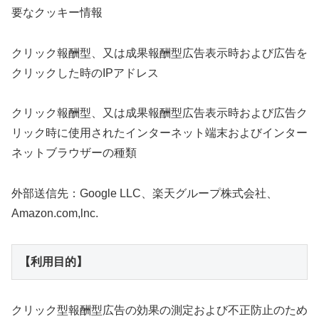
要なクッキー情報
クリック報酬型、又は成果報酬型広告表示時および広告を
クリックした時のIPアドレス
クリック報酬型、又は成果報酬型広告表示時および広告ク
リック時に使用されたインターネット端末およびインター
ネットブラウザーの種類
外部送信先：Google LLC、楽天グループ株式会社、
Amazon.com,lnc.
【利用目的】
クリック型報酬型広告の効果の測定および不正防止のため