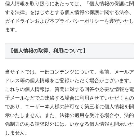
個人情報を取り扱うにあたっては、「個人情報の保護に関
する法律」をはじめとする個人情報の保護に関する法令、
ガイドラインおよび本プライバシーポリシーを遵守いたし
ます。
【個人情報の取得、利用について】
当サイトでは、一部コンテンツについて、名前、メールア
ドレス等の個人情報をご登録いただく場合がございます。
これらの個人情報は、質問に対する回答や必要な情報を電
子メールなどでご連絡する場合に利用させていただくもの
であり、ユーザー本人様の許可なく第三者に個人情報を開
示いたしません。また、法律の適用を受ける場合や、法的
強制力のある請求以外には、いかなる個人情報も開示いた
しません。