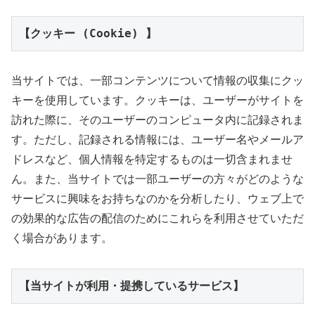
【クッキー (Cookie) 】
当サイトでは、一部コンテンツについて情報の収集にクッ
キーを使用しています。クッキーは、ユーザーがサイトを
訪れた際に、そのユーザーのコンピュータ内に記録されま
す。ただし、記録される情報には、ユーザー名やメールア
ドレスなど、個人情報を特定するものは一切含まれませ
ん。また、当サイトでは一部ユーザーの方々がどのような
サービスに興味をお持ちなのかを分析したり、ウェブ上で
の効果的な広告の配信のためにこれらを利用させていただ
く場合があります。
【当サイトが利用・提携しているサービス】