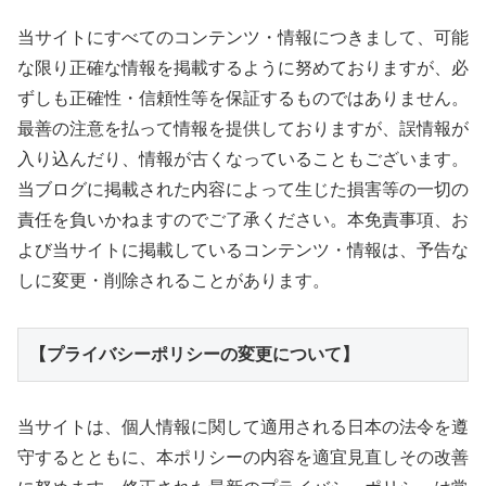
当サイトにすべてのコンテンツ・情報につきまして、可能
な限り正確な情報を掲載するように努めておりますが、必
ずしも正確性・信頼性等を保証するものではありません。
最善の注意を払って情報を提供しておりますが、誤情報が
入り込んだり、情報が古くなっていることもございます。
当ブログに掲載された内容によって生じた損害等の一切の
責任を負いかねますのでご了承ください。本免責事項、お
よび当サイトに掲載しているコンテンツ・情報は、予告な
しに変更・削除されることがあります。
【プライバシーポリシーの変更について】
当サイトは、個人情報に関して適用される日本の法令を遵
守するとともに、本ポリシーの内容を適宜見直しその改善