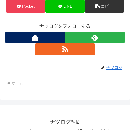
Pocket
LINE
コピー
ナツログをフォローする
ナツログ
ホーム
ナツログ✎📄