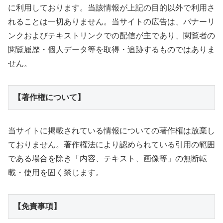
に利用しております。当該情報が上記の目的以外で利用さ
れることは一切ありません。当サイトの広告は、バナーリ
ンクおよびテキストリンクでの配信が主であり、閲覧者の
閲覧履歴・個人データ等を取得・追跡するものではありま
せん。
【著作権について】
当サイトに掲載されている情報についての著作権は放棄し
ておりません。著作権法により認められている引用の範囲
である場合を除き「内容、テキスト、画像等」の無断転
載・使用を固く禁じます。
【免責事項】