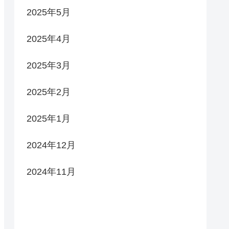
2025年5月
2025年4月
2025年3月
2025年2月
2025年1月
2024年12月
2024年11月