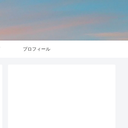
プロフィール