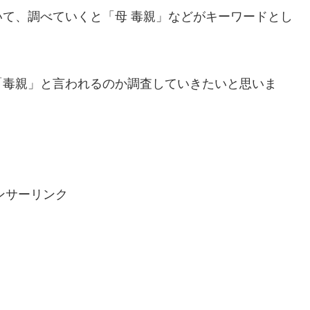
て、調べていくと「母 毒親」などがキーワードとし
「毒親」と言われるのか調査していきたいと思いま
ンサーリンク