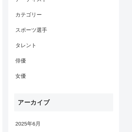
カテゴリー
スポーツ選手
タレント
俳優
女優
アーカイブ
2025年6月