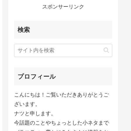
スポンサーリンク
検索
プロフィール
こんにちは！ご覧いただきありがとうご
ざいます。
ナツと申します。
今話題のことやちょっとした小ネタまで