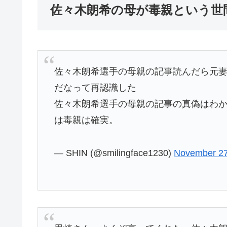
佐々木朗希の母が毒親という世
佐々木朗希選手の母親の記事読んだら元
だなって再認識した
佐々木朗希選手の母親の記事の真偽はわ
は毒親は確実。
— SHIN (@smilingface1230)
November 27