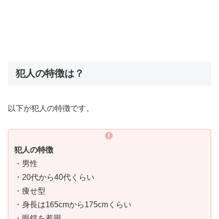
犯人の特徴は？
以下が犯人の特徴です。
犯人の特徴
・男性
・20代から40代くらい
・痩せ型
・身長は165cmから175cmくらい
・眼鏡を着用