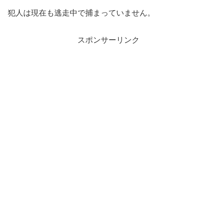
犯人は現在も逃走中で捕まっていません。
スポンサーリンク