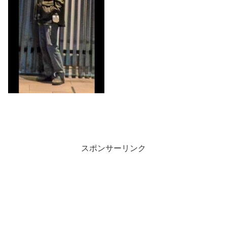
スポンサーリンク