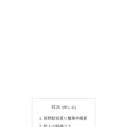
目次
長野駅前通り魔事件概要
犯人の特徴は？