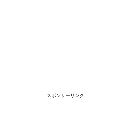
スポンサーリンク