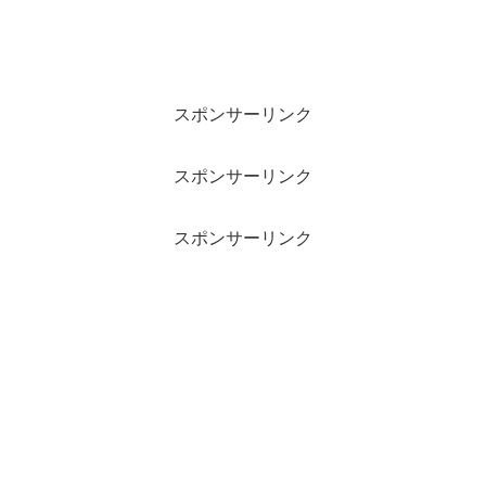
スポンサーリンク
スポンサーリンク
スポンサーリンク