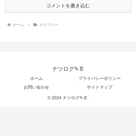
コメントを書き込む
ホーム
カテゴリー
ナツログ✎📄
ホーム
プライバシーポリシー
お問い合わせ
サイトマップ
© 2024 ナツログ✎📄.