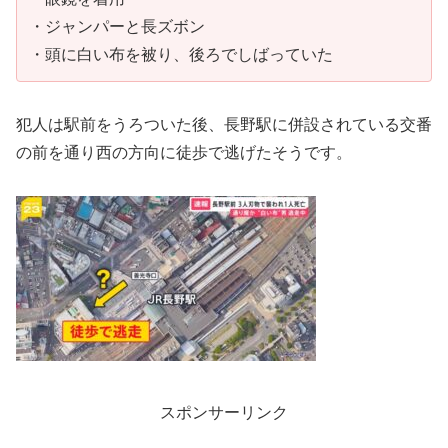
・ジャンパーと長ズボン
・頭に白い布を被り、後ろでしばっていた
犯人は駅前をうろついた後、長野駅に併設されている交番
の前を通り西の方向に徒歩で逃げたそうです。
スポンサーリンク