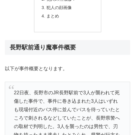
犯人の顔画像
まとめ
長野駅前通り魔事件概要
以下が事件概要となります。
22日夜、長野市のJR長野駅前で3人が襲われて死
傷した事件で、事件に巻き込まれた3人はいずれ
も現場付近のバス停に並んでバスを待っていたと
ころで刺されるなどしていたことが、長野県警へ
の取材で判明した。3人を襲ったのは男性で、刃
物を持ったまま逃走したとみられ、県警が行方を