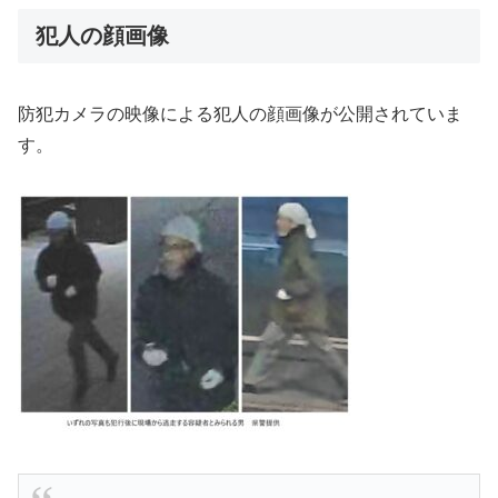
犯人の顔画像
防犯カメラの映像による犯人の顔画像が公開されていま
す。