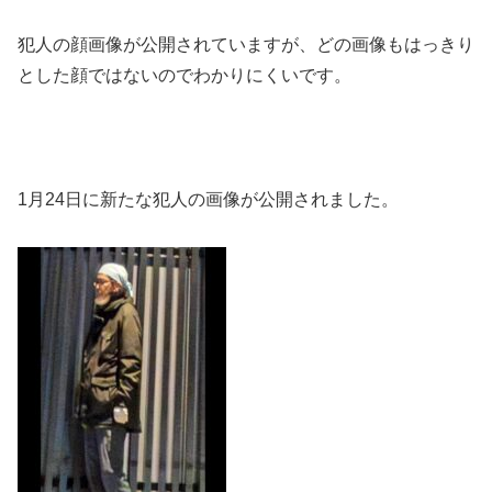
犯人の顔画像が公開されていますが、どの画像もはっきり
とした顔ではないのでわかりにくいです。
1月24日に新たな犯人の画像が公開されました。