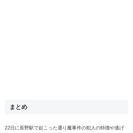
まとめ
22日に長野駅で起こった通り魔事件の犯人の特徴や逃げ