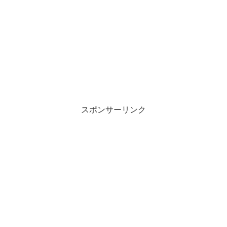
スポンサーリンク