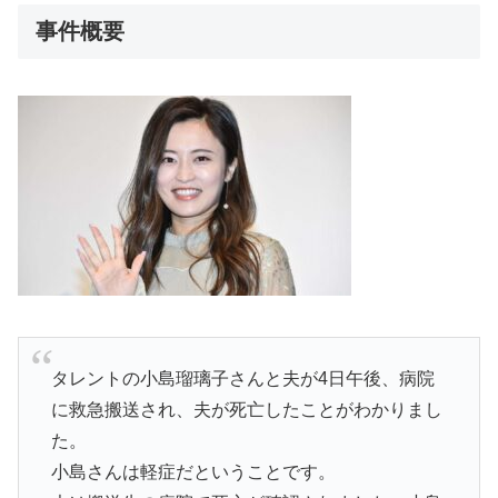
事件概要
タレントの小島瑠璃子さんと夫が4日午後、病院
に救急搬送され、夫が死亡したことがわかりまし
た。
小島さんは軽症だということです。