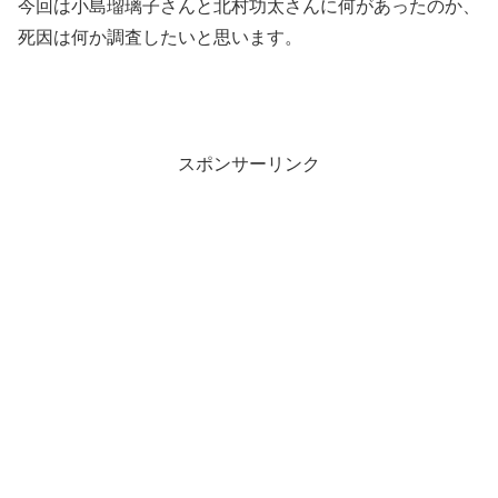
今回は小島瑠璃子さんと北村功太さんに何があったのか、
死因は何か調査したいと思います。
スポンサーリンク