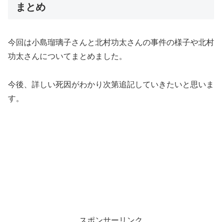
まとめ
今回は小島瑠璃子さんと北村功太さんの事件の様子や北村
功太さんについてまとめました。
今後、詳しい死因がわかり次第追記していきたいと思いま
す。
スポンサーリンク