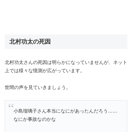
北村功太の死因
北村功太さんの死因は明らかになっていませんが、ネット
上では様々な憶測が広がっています。
世間の声を見ていきましょう。
小島瑠璃子さん本当になにがあったんだろう……
なにか事故なのかな