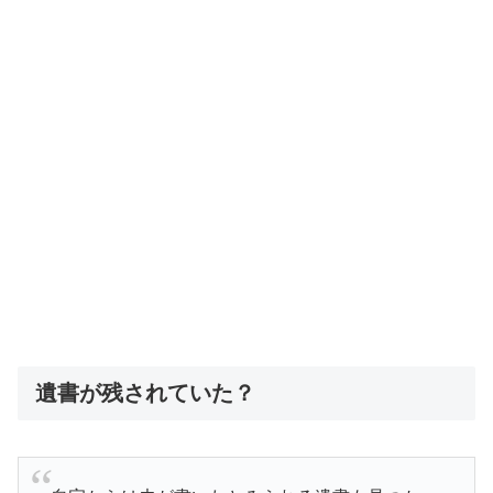
遺書が残されていた？