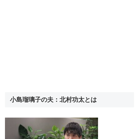
小島瑠璃子の夫：北村功太とは