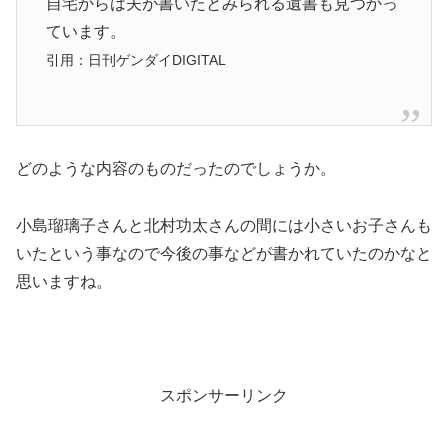
自宅からは夫が書いたとみられる遺書も見つかっ
ています。
引用：日刊ゲンダイDIGITAL
どのような内容のものだったのでしょうか。
小島瑠璃子さんと北村功太さんの間には小さいお子さんも
いたという事なので今後の事などが書かれていたのかなと
思いますね。
スポンサーリンク