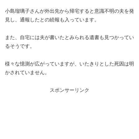
小島瑠璃子さんが外出先から帰宅すると意識不明の夫を発
見し、通報したとの続報も入っています。
また、自宅には夫が書いたとみられる遺書も見つかってい
るそうです。
様々な憶測が広がっていますが、いたきりとした死因は明
かされていません。
スポンサーリンク