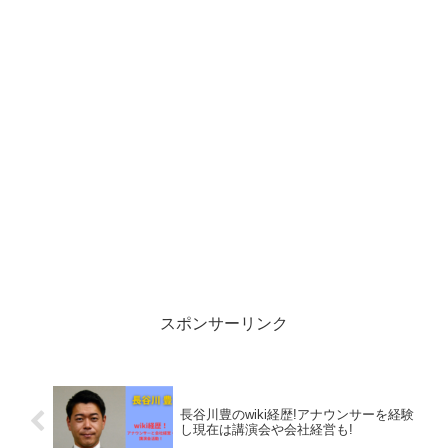
スポンサーリンク
長谷川豊のwiki経歴!アナウンサーを経験
し現在は講演会や会社経営も!