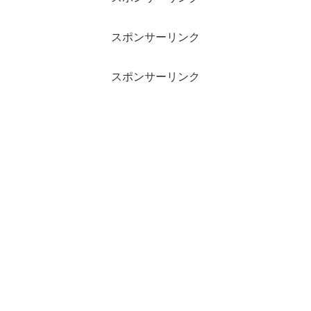
スポンサーリンク
スポンサーリンク