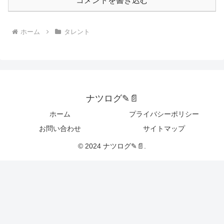
コメントを書き込む
ホーム
タレント
ナツログ✎📄
ホーム
プライバシーポリシー
お問い合わせ
サイトマップ
© 2024 ナツログ✎📄.