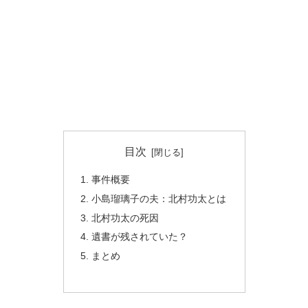
目次
事件概要
小島瑠璃子の夫：北村功太とは
北村功太の死因
遺書が残されていた？
まとめ