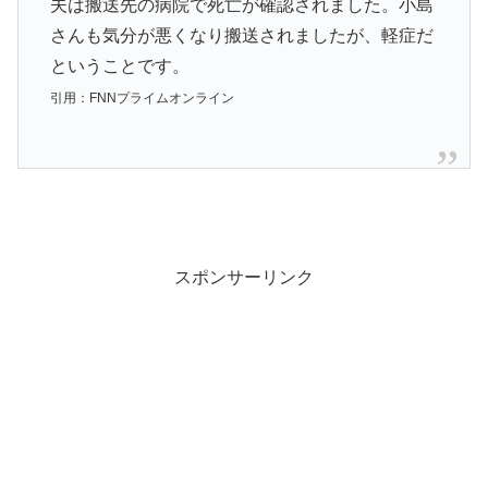
夫は搬送先の病院で死亡が確認されました。小島
さんも気分が悪くなり搬送されましたが、軽症だ
ということです。
引用：FNNプライムオンライン
スポンサーリンク