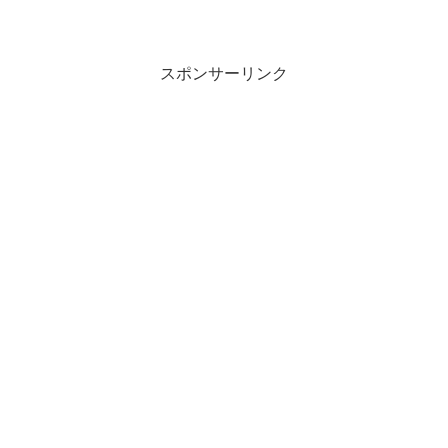
スポンサーリンク