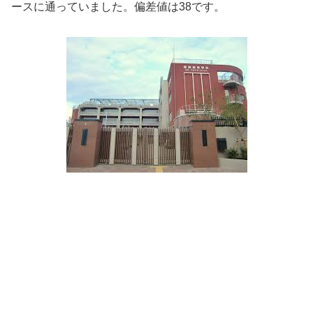
ースに通っていました。偏差値は38です。