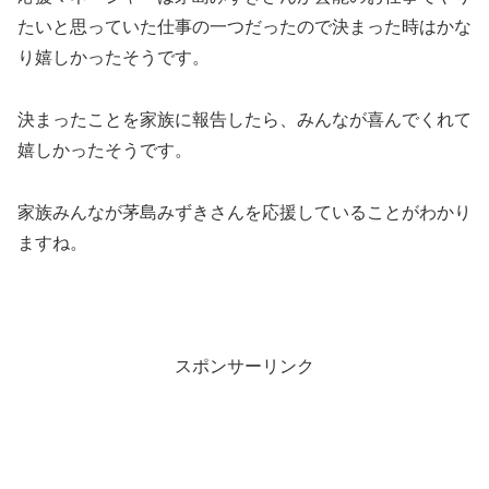
たいと思っていた仕事の一つだったので決まった時はかな
り嬉しかったそうです。
決まったことを家族に報告したら、みんなが喜んでくれて
嬉しかったそうです。
家族みんなが茅島みずきさんを応援していることがわかり
ますね。
スポンサーリンク