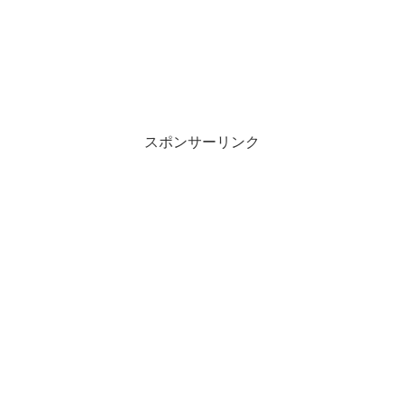
スポンサーリンク