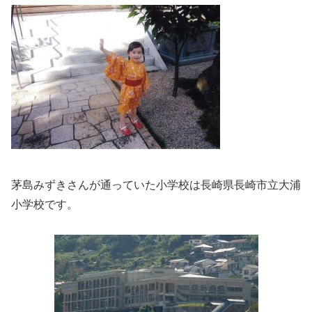
茅島みずきさんが通っていた小学校は長崎県長崎市立大浦
小学校です。