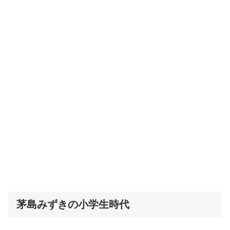
茅島みずきの小学生時代