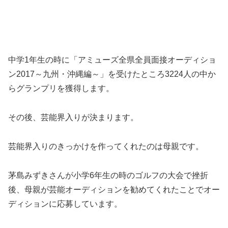
中学1年生の時に「アミューズ全県全員面接オーディショ
ン2017～九州・沖縄編～」を受けたところ3224人の中か
らグランプリを獲得します。
その後、芸能界入りが決まります。
芸能界入りのきっかけを作ってくれたのは母親です。
茅島みずきさんが小学6年生の時のゴルフの大会で挫折
後、母親が芸能オーディションを勧めてくれたことでオー
ディションに応募しています。