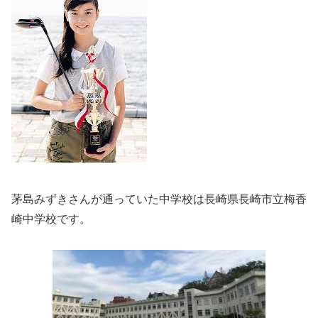
茅島みずきさんが通っていた中学校は長崎県長崎市立梅香
崎中学校です。