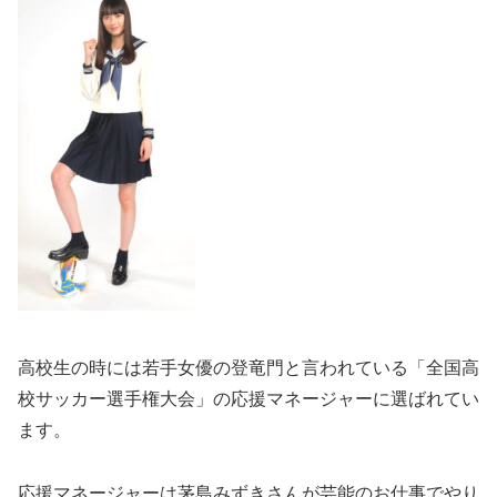
高校生の時には若手女優の登竜門と言われている「全国高
校サッカー選手権大会」の応援マネージャーに選ばれてい
ます。
応援マネージャーは茅島みずきさんが芸能のお仕事でやり