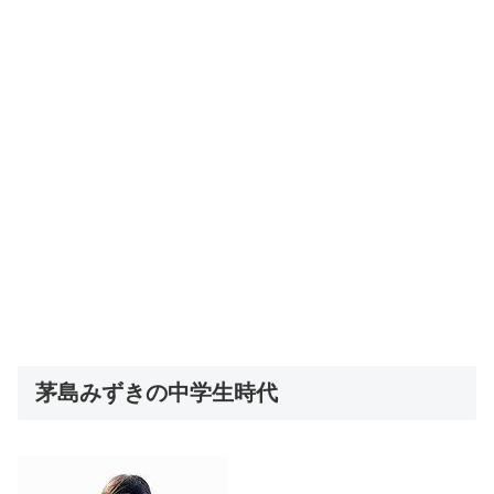
茅島みずきの中学生時代