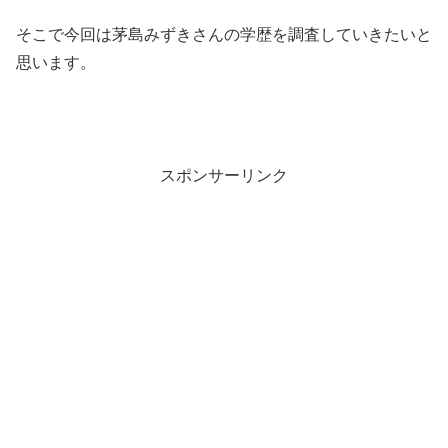
そこで今回は茅島みずきさんの学歴を調査していきたいと
思います。
スポンサーリンク