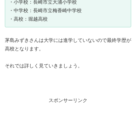
・小学校：長崎市立大浦小学校
・中学校：長崎市立梅香崎中学校
・高校：堀越高校
茅島みずきさんは大学には進学していないので最終学歴が
高校となります。
それでは詳しく見ていきましょう。
スポンサーリンク