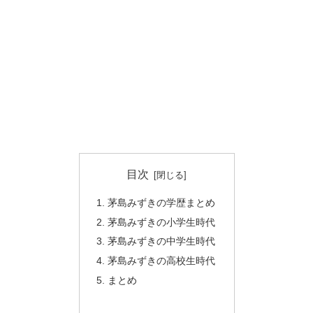
目次
茅島みずきの学歴まとめ
茅島みずきの小学生時代
茅島みずきの中学生時代
茅島みずきの高校生時代
まとめ