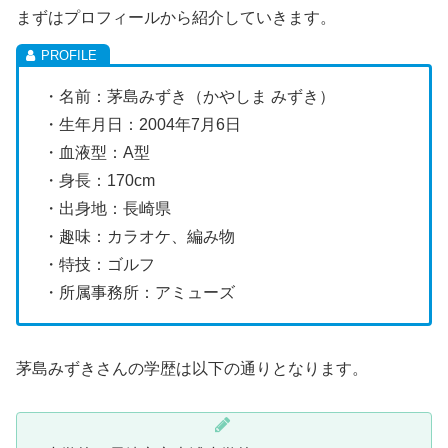
まずはプロフィールから紹介していきます。
・名前：茅島みずき（かやしま みずき）
・生年月日：2004年7月6日
・血液型：A型
・身長：170cm
・出身地：長崎県
・趣味：カラオケ、編み物
・特技：ゴルフ
・所属事務所：アミューズ
茅島みずきさんの学歴は以下の通りとなります。