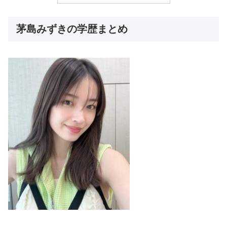
茅島みずきの学歴まとめ