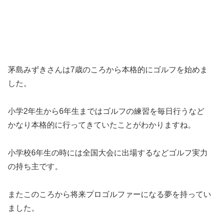
茅島みずきさんは7歳のころから本格的にゴルフを始めま
した。
小学2年生から6年生まではゴルフの練習を毎日行うなど
かなり本格的に行ってきていたことがわかりますね。
小学校6年生の時には全国大会に出場するなどゴルフ実力
の持ち主です。
またこのころから将来プロゴルファーになる夢を持ってい
ました。