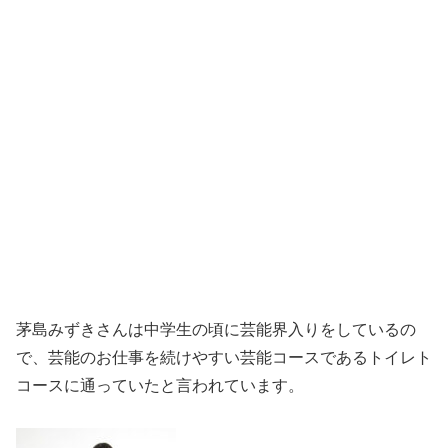
茅島みずきさんは中学生の頃に芸能界入りをしているの
で、芸能のお仕事を続けやすい芸能コースであるトイレト
コースに通っていたと言われています。