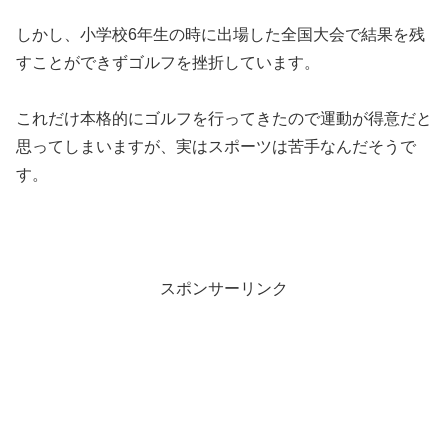
しかし、小学校6年生の時に出場した全国大会で結果を残
すことができずゴルフを挫折しています。
これだけ本格的にゴルフを行ってきたので運動が得意だと
思ってしまいますが、実はスポーツは苦手なんだそうで
す。
スポンサーリンク