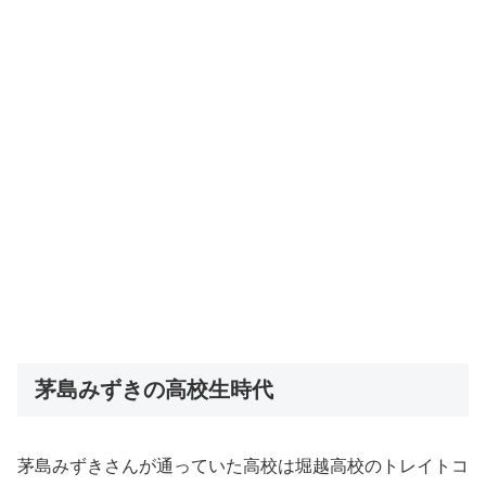
茅島みずきの高校生時代
茅島みずきさんが通っていた高校は堀越高校のトレイトコ