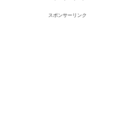
スポンサーリンク