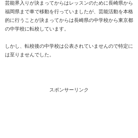
芸能界入りが決まってからはレッスンのために長崎県から
福岡県まで車で移動を行っていましたが、芸能活動を本格
的に行うことが決まってからは長崎県の中学校から東京都
の中学校に転校しています。
しかし、転校後の中学校は公表されていませんので特定に
は至りませんでした。
スポンサーリンク