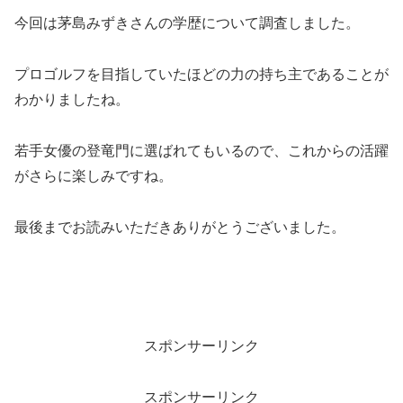
今回は茅島みずきさんの学歴について調査しました。
プロゴルフを目指していたほどの力の持ち主であることが
わかりましたね。
若手女優の登竜門に選ばれてもいるので、これからの活躍
がさらに楽しみですね。
最後までお読みいただきありがとうございました。
スポンサーリンク
スポンサーリンク