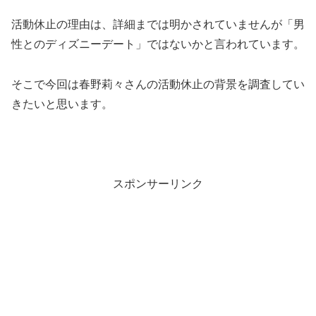
活動休止の理由は、詳細までは明かされていませんが「男
性とのディズニーデート」ではないかと言われています。
そこで今回は春野莉々さんの活動休止の背景を調査してい
きたいと思います。
スポンサーリンク