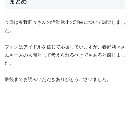
まとめ
今回は春野莉々さんの活動休止の理由について調査しまし
た。
ファンはアイドルを信じて応援していますが、春野莉々さ
んも一人の人間として考えられるべきでもあると感じまし
た。
最後までお読みいただきありがとうございました。