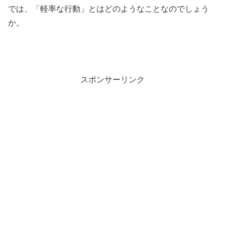
では、「軽率な行動」とはどのようなことなのでしょう
か。
スポンサーリンク