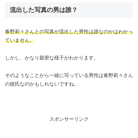
流出した写真の男は誰？
春野莉々さんとの写真が流出した男性は誰なのかはわかっ
ていません。
しかし、かなり親密な様子がわかります。
そのようなことから一緒に写っている男性は春野莉々さん
の彼氏なのかもしれないですね。
スポンサーリンク