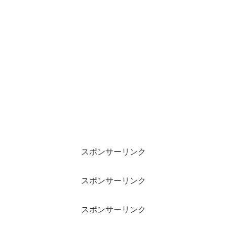
スポンサーリンク
スポンサーリンク
スポンサーリンク