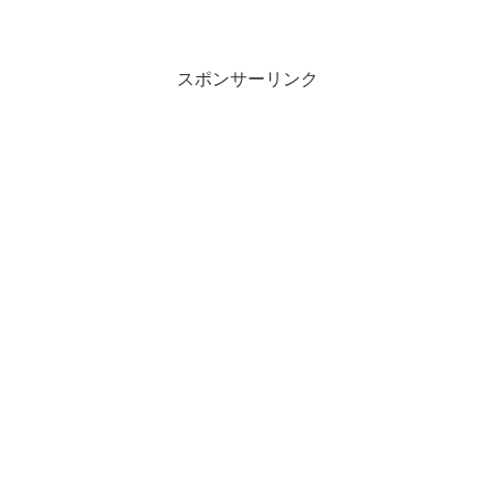
スポンサーリンク