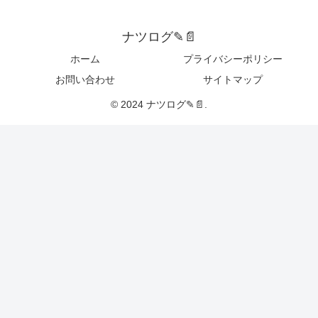
ナツログ✎📄
ホーム
プライバシーポリシー
お問い合わせ
サイトマップ
© 2024 ナツログ✎📄.