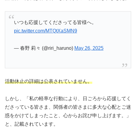
いつも応援してくださってる皆様へ。
pic.twitter.com/MTQtXaSMN9
— 春野 莉々 (@riri_haruno)
May 26, 2025
活動休止の詳細は公表されていません。
しかし、「私の軽率な行動により、日ごろから応援してく
ださっている皆さま、関係者の皆さまに多大な心配とご迷
惑をかけてしまったこと、心からお詫び申し上げます。」
と、記載されています。