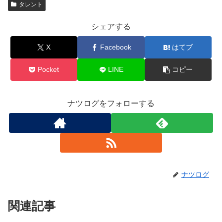
タレント
シェアする
X
Facebook
はてブ
Pocket
LINE
コピー
ナツログをフォローする
ナツログ
関連記事