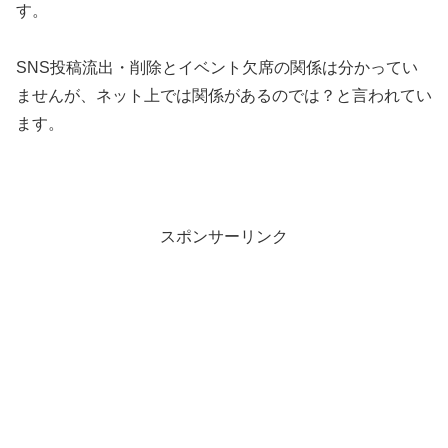
す。
SNS投稿流出・削除とイベント欠席の関係は分かってい
ませんが、ネット上では関係があるのでは？と言われてい
ます。
スポンサーリンク